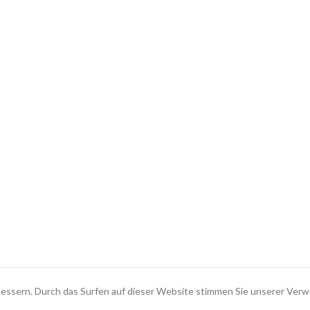
bessern. Durch das Surfen auf dieser Website stimmen Sie unserer Ver