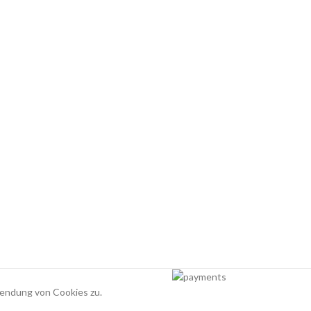
wendung von Cookies zu.