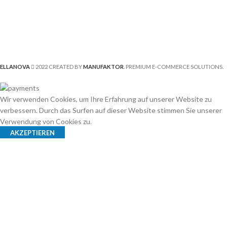
ELLANOVA
2022 CREATED BY
MANUFAKTOR
. PREMIUM E-COMMERCE SOLUTIONS.
Wir verwenden Cookies, um Ihre Erfahrung auf unserer Website zu
verbessern. Durch das Surfen auf dieser Website stimmen Sie unserer
Verwendung von Cookies zu.
AKZEPTIEREN