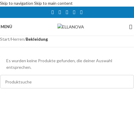
Skip to navigation
Skip to main content
MENÜ
Start
/
Herren
/
Bekleidung
Es wurden keine Produkte gefunden, die deiner Auswahl
entsprechen.