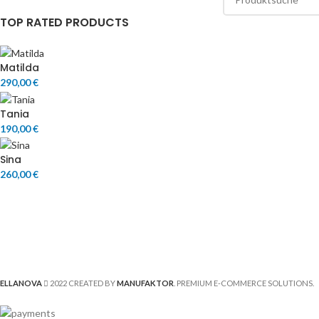
TOP RATED PRODUCTS
Matilda
290,00
€
Tania
190,00
€
Sina
260,00
€
ELLANOVA
2022 CREATED BY
MANUFAKTOR
. PREMIUM E-COMMERCE SOLUTIONS.