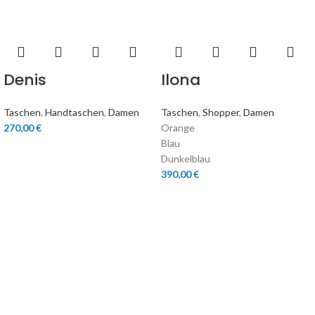
Denis
Ilona
Taschen
,
Handtaschen
,
Damen
Taschen
,
Shopper
,
Damen
270,00
€
Orange
Blau
Dunkelblau
390,00
€