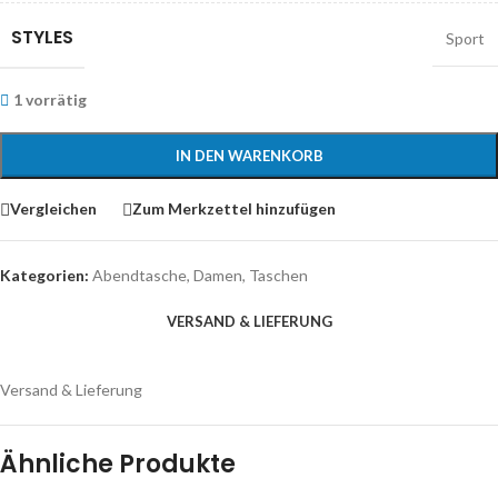
STYLES
Sport
1 vorrätig
IN DEN WARENKORB
Vergleichen
Zum Merkzettel hinzufügen
Kategorien:
Abendtasche
,
Damen
,
Taschen
VERSAND & LIEFERUNG
Versand & Lieferung
Ähnliche Produkte